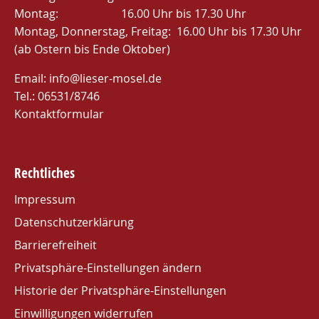
Montag: 16.00 Uhr bis 17.30 Uhr
Montag, Donnerstag, Freitag: 16.00 Uhr bis 17.30 Uhr
(ab Ostern bis Ende Oktober)
Email:
info@lieser-mosel.de
Tel.:
06531/8746
Kontaktformular
Rechtliches
Impressum
Datenschutzerklärung
Barrierefreiheit
Privatsphäre-Einstellungen ändern
Historie der Privatsphäre-Einstellungen
Einwilligungen widerrufen