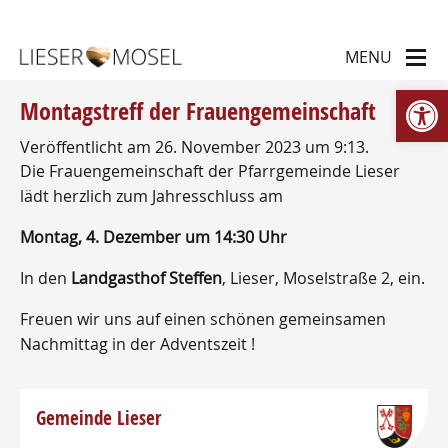
We
Montagstreff der Frauengemeinschaft
Veröffentlicht am 26. November 2023 um 9:13.
Die Frauengemeinschaft der Pfarrgemeinde Lieser
lädt herzlich zum Jahresschluss am
Montag, 4. Dezember um 14:30 Uhr
In den
Landgasthof Steffen
, Lieser, Moselstraße 2, ein.
Freuen wir uns auf einen schönen gemeinsamen
Nachmittag in der Adventszeit !
Gemeinde Lieser