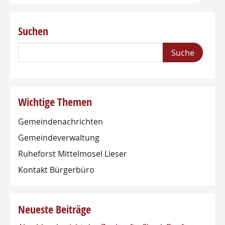
Suchen
Wichtige Themen
Gemeindenachrichten
Gemeindeverwaltung
Ruheforst Mittelmosel Lieser
Kontakt Bürgerbüro
Neueste Beiträge