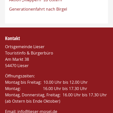
Generationenfahrt nach Birgel
Kontakt
Ortsgemeinde Lieser
Touristinfo & Bürgerbüro
Am Markt 38
54470 Lieser
Öffnungszeiten:
Montag bis Freitag: 10.00 Uhr bis 12.00 Uhr
Montag: 16.00 Uhr bis 17.30 Uhr
Montag, Donnerstag, Freitag: 16.00 Uhr bis 17.30 Uhr
(ab Ostern bis Ende Oktober)
Email:
info@lieser-mosel.de