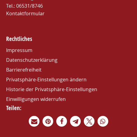
Tel.:
06531/8746
Kontaktformular
Rechtliches
Impressum
Datenschutzerklärung
Barrierefreiheit
Privatsphäre-Einstellungen ändern
Historie der Privatsphäre-Einstellungen
Einwilligungen widerrufen
Teilen: