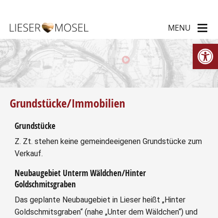
We
Grundstücke/Immobilien
Grundstücke
Z. Zt. stehen keine gemeindeeigenen Grundstücke zum
Verkauf.
Neubaugebiet Unterm Wäldchen/Hinter
Goldschmitsgraben
Das geplante Neubaugebiet in Lieser heißt „Hinter
Goldschmitsgraben
“ (nahe „Unter dem Wäldchen“) und