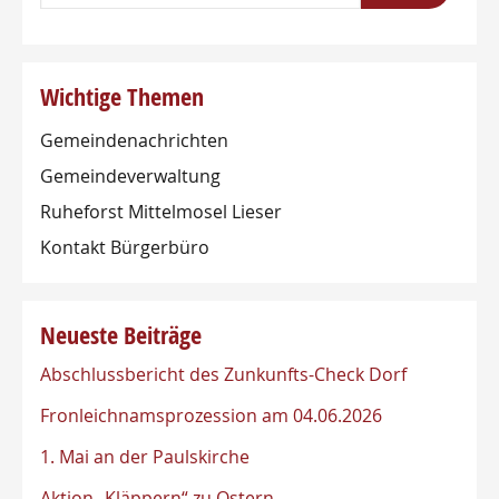
Wichtige Themen
Gemeindenachrichten
Gemeindeverwaltung
Ruheforst Mittelmosel Lieser
Kontakt Bürgerbüro
Neueste Beiträge
Abschlussbericht des Zunkunfts-Check Dorf
Fronleichnamsprozession am 04.06.2026
1. Mai an der Paulskirche
Aktion „Kläppern“ zu Ostern