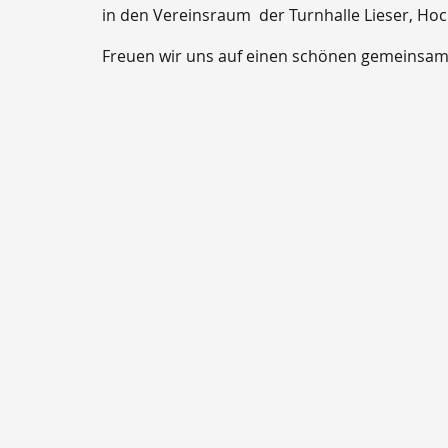
in den Vereinsraum der Turnhalle Lieser, Hoc
Freuen wir uns auf einen schönen gemeinsam