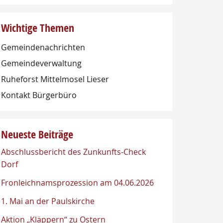
Wichtige Themen
Gemeindenachrichten
Gemeindeverwaltung
Ruheforst Mittelmosel Lieser
Kontakt Bürgerbüro
Neueste Beiträge
Abschlussbericht des Zunkunfts-Check
Dorf
Fronleichnamsprozession am 04.06.2026
1. Mai an der Paulskirche
Aktion „Kläppern“ zu Ostern