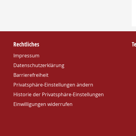
Rechtliches
T
Impressum
Datenschutzerklärung
Barrierefreiheit
Privatsphäre-Einstellungen ändern
Historie der Privatsphäre-Einstellungen
Einwilligungen widerrufen