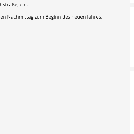
hstraße, ein.
en Nachmittag zum Beginn des neuen Jahres.