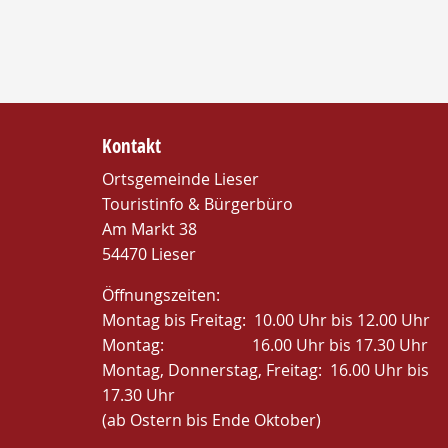
Kontakt
Ortsgemeinde Lieser
Touristinfo & Bürgerbüro
Am Markt 38
54470 Lieser
Öffnungszeiten:
Montag bis Freitag: 10.00 Uhr bis 12.00 Uhr
Montag: 16.00 Uhr bis 17.30 Uhr
Montag, Donnerstag, Freitag: 16.00 Uhr bis
17.30 Uhr
(ab Ostern bis Ende Oktober)