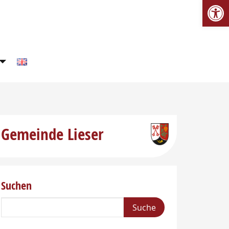
We
Gemeinde Lieser
Suchen