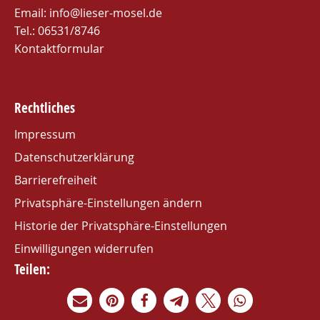
Email:
info@lieser-mosel.de
Tel.:
06531/8746
Kontaktformular
Rechtliches
Impressum
Datenschutzerklärung
Barrierefreiheit
Privatsphäre-Einstellungen ändern
Historie der Privatsphäre-Einstellungen
Einwilligungen widerrufen
Teilen: