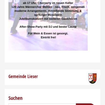
Gemeinde Lieser
Suchen