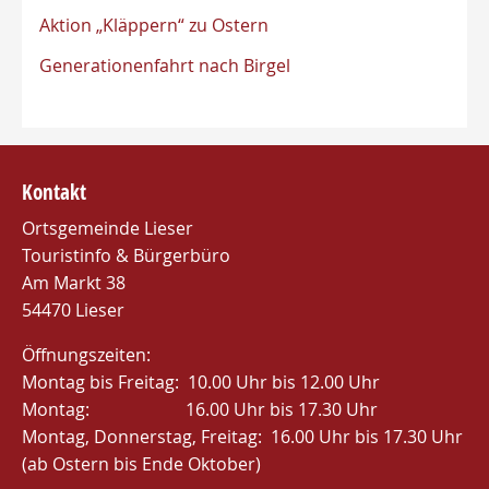
Aktion „Kläppern“ zu Ostern
Generationenfahrt nach Birgel
Kontakt
Ortsgemeinde Lieser
Touristinfo & Bürgerbüro
Am Markt 38
54470 Lieser
Öffnungszeiten:
Montag bis Freitag: 10.00 Uhr bis 12.00 Uhr
Montag: 16.00 Uhr bis 17.30 Uhr
Montag, Donnerstag, Freitag: 16.00 Uhr bis 17.30 Uhr
(ab Ostern bis Ende Oktober)