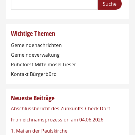
Wichtige Themen
Gemeindenachrichten
Gemeindeverwaltung
Ruheforst Mittelmosel Lieser
Kontakt Bürgerbüro
Neueste Beiträge
Abschlussbericht des Zunkunfts-Check Dorf
Fronleichnamsprozession am 04.06.2026
1. Mai an der Paulskirche