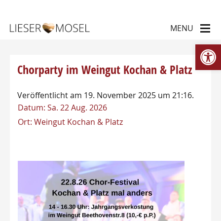
We
Chorparty im Weingut Kochan & Platz
Veröffentlicht am 19. November 2025 um 21:16.
Datum:
Sa. 22 Aug. 2026
Ort:
Weingut Kochan & Platz