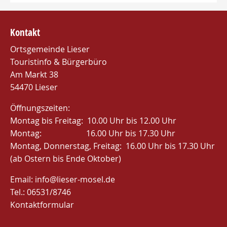
Kontakt
Ortsgemeinde Lieser
Touristinfo & Bürgerbüro
Am Markt 38
54470 Lieser
Öffnungszeiten:
Montag bis Freitag: 10.00 Uhr bis 12.00 Uhr
Montag: 16.00 Uhr bis 17.30 Uhr
Montag, Donnerstag, Freitag: 16.00 Uhr bis 17.30 Uhr
(ab Ostern bis Ende Oktober)
Email:
info@lieser-mosel.de
Tel.:
06531/8746
Kontaktformular