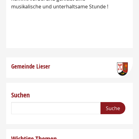
musikalische und unterhaltsame Stunde !
Gemeinde Lieser
Suchen
Wichtige Themen