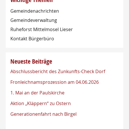
Gemeindenachrichten
Gemeindeverwaltung
Ruheforst Mittelmosel Lieser
Kontakt Bürgerbüro
Neueste Beiträge
Abschlussbericht des Zunkunfts-Check Dorf
Fronleichnamsprozession am 04.06.2026
1. Mai an der Paulskirche
Aktion „Kläppern“ zu Ostern
Generationenfahrt nach Birgel