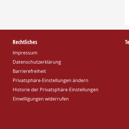
Rechtliches
T
Impressum
Datenschutzerklärung
Barrierefreiheit
Privatsphäre-Einstellungen ändern
Historie der Privatsphäre-Einstellungen
Einwilligungen widerrufen