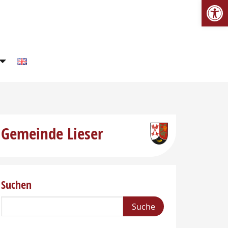
We
Gemeinde Lieser
Suchen