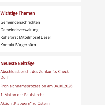
Wichtige Themen
Gemeindenachrichten
Gemeindeverwaltung
Ruheforst Mittelmosel Lieser
Kontakt Bürgerbüro
Neueste Beiträge
Abschlussbericht des Zunkunfts-Check
Dorf
Fronleichnamsprozession am 04.06.2026
1. Mai an der Paulskirche
Aktion „Kläppern“ zu Ostern