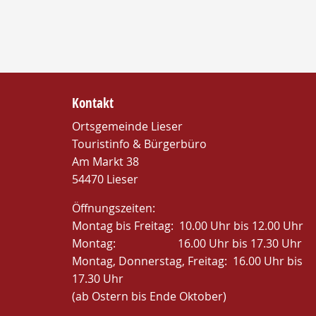
Kontakt
Ortsgemeinde Lieser
Touristinfo & Bürgerbüro
Am Markt 38
54470 Lieser
Öffnungszeiten:
Montag bis Freitag: 10.00 Uhr bis 12.00 Uhr
Montag: 16.00 Uhr bis 17.30 Uhr
Montag, Donnerstag, Freitag: 16.00 Uhr bis
17.30 Uhr
(ab Ostern bis Ende Oktober)