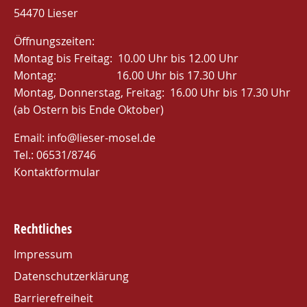
54470 Lieser
Öffnungszeiten:
Montag bis Freitag: 10.00 Uhr bis 12.00 Uhr
Montag: 16.00 Uhr bis 17.30 Uhr
Montag, Donnerstag, Freitag: 16.00 Uhr bis 17.30 Uhr
(ab Ostern bis Ende Oktober)
Email:
info@lieser-mosel.de
Tel.:
06531/8746
Kontaktformular
Rechtliches
Impressum
Datenschutzerklärung
Barrierefreiheit