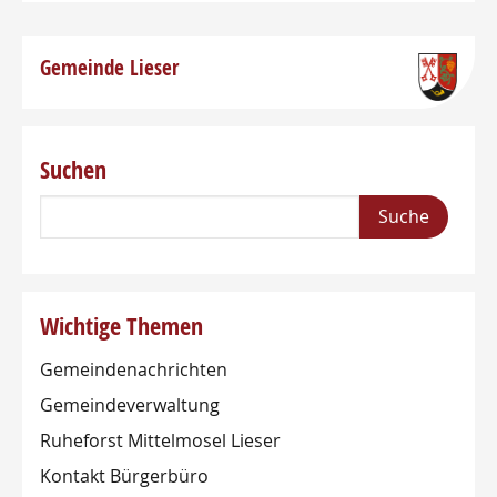
Gemeinde Lieser
Suchen
Wichtige Themen
Gemeindenachrichten
Gemeindeverwaltung
Ruheforst Mittelmosel Lieser
Kontakt Bürgerbüro