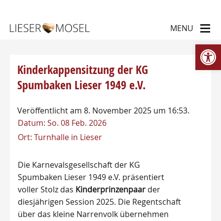
We
Kinderkappensitzung der KG
Spumbaken Lieser 1949 e.V.
Veröffentlicht am 8. November 2025 um 16:53.
Datum:
So. 08 Feb. 2026
Ort:
Turnhalle in Lieser
Die Karnevalsgesellschaft der KG
Spumbaken Lieser 1949 e.V. präsentiert
voller Stolz das
Kinderprinzenpaar
der
diesjährigen Session 2025. Die Regentschaft
über das kleine Narrenvolk übernehmen