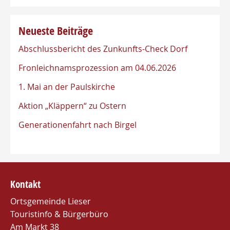
Neueste Beiträge
Abschlussbericht des Zunkunfts-Check Dorf
Fronleichnamsprozession am 04.06.2026
1. Mai an der Paulskirche
Aktion „Kläppern“ zu Ostern
Generationenfahrt nach Birgel
Kontakt
Ortsgemeinde Lieser
Touristinfo & Bürgerbüro
Am Markt 38