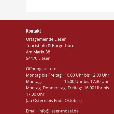
Kontakt
Ortsgemeinde Lieser
Touristinfo & Bürgerbüro
Am Markt 38
54470 Lieser
Öffnungszeiten:
Montag bis Freitag: 10.00 Uhr bis 12.00 Uhr
Montag: 16.00 Uhr bis 17.30 Uhr
Montag, Donnerstag, Freitag: 16.00 Uhr bis
17.30 Uhr
(ab Ostern bis Ende Oktober)
Email:
info@lieser-mosel.de