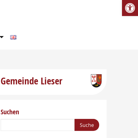
We
Gemeinde Lieser
Suchen