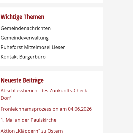
Wichtige Themen
Gemeindenachrichten
Gemeindeverwaltung
Ruheforst Mittelmosel Lieser
Kontakt Bürgerbüro
Neueste Beiträge
Abschlussbericht des Zunkunfts-Check
Dorf
Fronleichnamsprozession am 04.06.2026
1. Mai an der Paulskirche
Aktion „Kläppern“ zu Ostern