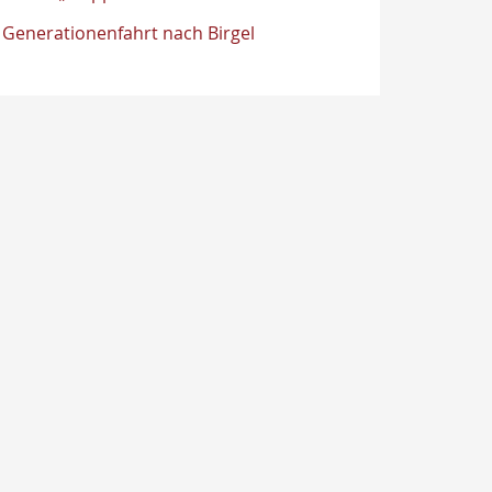
Generationenfahrt nach Birgel