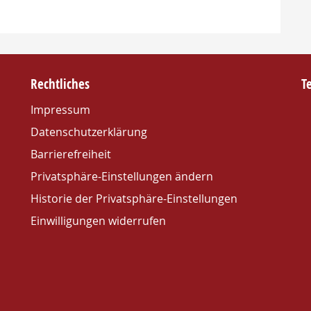
Rechtliches
T
Impressum
Datenschutzerklärung
Barrierefreiheit
Privatsphäre-Einstellungen ändern
Historie der Privatsphäre-Einstellungen
Einwilligungen widerrufen