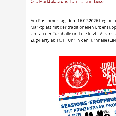
Ort:
Marktplatz und Turnhalle in Lieser
Am Rosenmontag, dem 16.02.2026 beginnt d
Marktplatz mit der traditionellen Erbensu
Uhr ab der Turnhalle und die letzte Veransta
Zug-Party ab 16.11 Uhr in der Turnhalle
(EIN