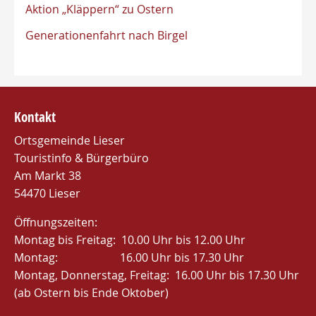
Aktion „Kläppern“ zu Ostern
Generationenfahrt nach Birgel
Kontakt
Ortsgemeinde Lieser
Touristinfo & Bürgerbüro
Am Markt 38
54470 Lieser
Öffnungszeiten:
Montag bis Freitag: 10.00 Uhr bis 12.00 Uhr
Montag: 16.00 Uhr bis 17.30 Uhr
Montag, Donnerstag, Freitag: 16.00 Uhr bis 17.30 Uhr
(ab Ostern bis Ende Oktober)