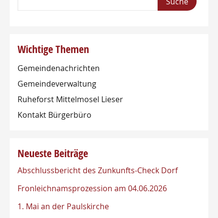
Wichtige Themen
Gemeindenachrichten
Gemeindeverwaltung
Ruheforst Mittelmosel Lieser
Kontakt Bürgerbüro
Neueste Beiträge
Abschlussbericht des Zunkunfts-Check Dorf
Fronleichnamsprozession am 04.06.2026
1. Mai an der Paulskirche