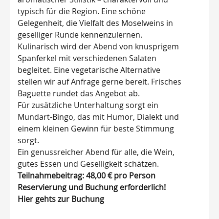
typisch für die Region. Eine schöne
Gelegenheit, die Vielfalt des Moselweins in
geselliger Runde kennenzulernen.
Kulinarisch wird der Abend von knusprigem
Spanferkel mit verschiedenen Salaten
begleitet. Eine vegetarische Alternative
stellen wir auf Anfrage gerne bereit. Frisches
Baguette rundet das Angebot ab.
Für zusätzliche Unterhaltung sorgt ein
Mundart-Bingo, das mit Humor, Dialekt und
einem kleinen Gewinn für beste Stimmung
sorgt.
Ein genussreicher Abend für alle, die Wein,
gutes Essen und Geselligkeit schätzen.
Teilnahmebeitrag: 48,00 € pro Person
Reservierung und Buchung erforderlich!
Hier gehts zur Buchung