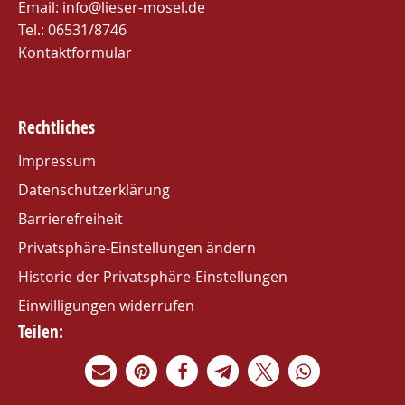
Email:
info@lieser-mosel.de
Tel.:
06531/8746
Kontaktformular
Rechtliches
Impressum
Datenschutzerklärung
Barrierefreiheit
Privatsphäre-Einstellungen ändern
Historie der Privatsphäre-Einstellungen
Einwilligungen widerrufen
Teilen: