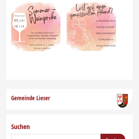
Gemeinde Lieser
Suchen